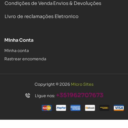
Condições de Venda
Envios & Devoluções
Livro de reclamações Eletronico
Minha Conta
Minha conta
Rastrear encomenda
Copyright © 2026
Micro Sites
+351962707673
Ligue nos: