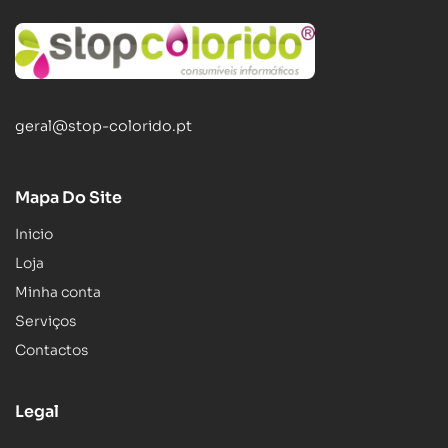
geral@stop-colorido.pt
Mapa Do Site
Inicio
Loja
Minha conta
Serviços
Contactos
Legal