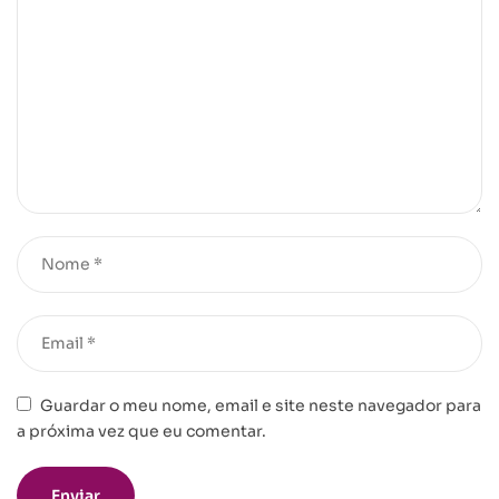
Guardar o meu nome, email e site neste navegador para
a próxima vez que eu comentar.