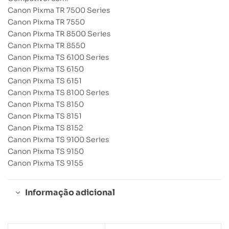
Canon Pixma TR 7500 Series
Canon Pixma TR 7550
Canon Pixma TR 8500 Series
Canon Pixma TR 8550
Canon Pixma TS 6100 Series
Canon Pixma TS 6150
Canon Pixma TS 6151
Canon Pixma TS 8100 Series
Canon Pixma TS 8150
Canon Pixma TS 8151
Canon Pixma TS 8152
Canon Pixma TS 9100 Series
Canon Pixma TS 9150
Canon Pixma TS 9155
Informação adicional