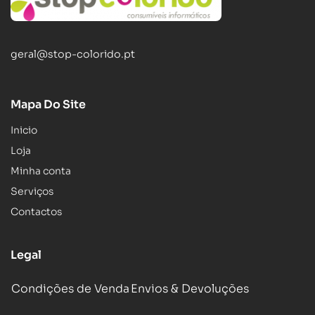
geral@stop-colorido.pt
Mapa Do Site
Inicio
Loja
Minha conta
Serviços
Contactos
Legal
Condições de Venda
Envios & Devoluções