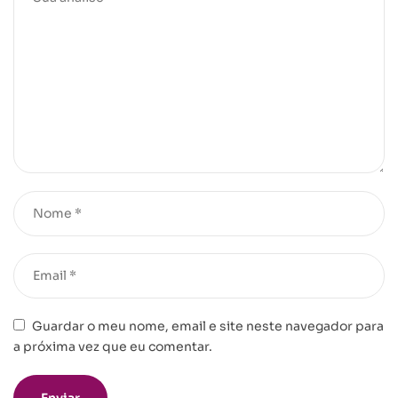
Guardar o meu nome, email e site neste navegador para
a próxima vez que eu comentar.