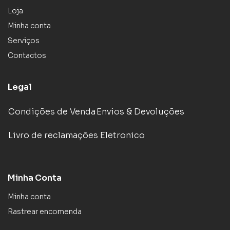
Loja
Minha conta
Serviços
Contactos
Legal
Condições de Venda
Envios & Devoluções
Livro de reclamações Eletronico
Minha Conta
Minha conta
Rastrear encomenda