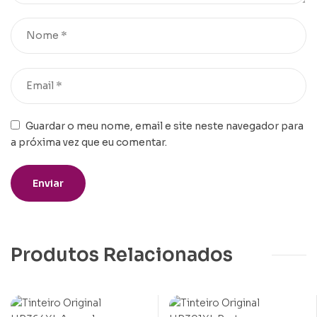
Guardar o meu nome, email e site neste navegador para
a próxima vez que eu comentar.
Produtos Relacionados