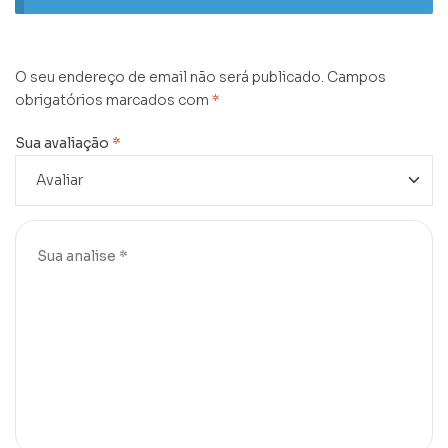
O seu endereço de email não será publicado.
Campos
obrigatórios marcados com
*
Sua avaliação
*