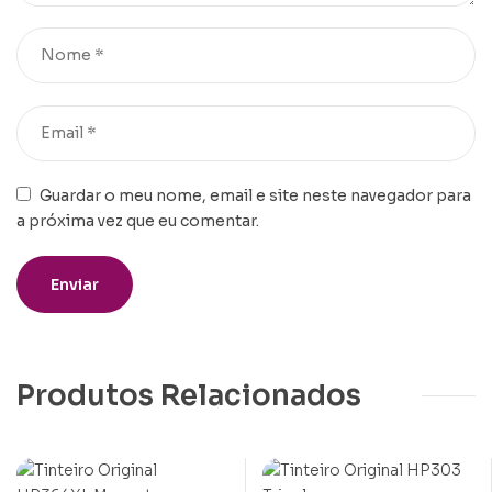
Guardar o meu nome, email e site neste navegador para
a próxima vez que eu comentar.
Produtos Relacionados