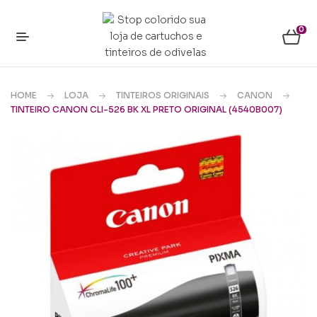
0
HOME
LOJA
TINTEIROS ORIGINAIS
CANON
TINTEIRO CANON CLI-526 BK XL PRETO ORIGINAL (4540B007)