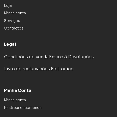
Loja
Minha conta
Serviços
Contactos
Legal
Condições de Venda
Envios & Devoluções
Livro de reclamações Eletronico
Minha Conta
Minha conta
Rastrear encomenda