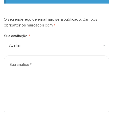
O seu endereço de email não será publicado.
Campos
obrigatórios marcados com
*
Sua avaliação
*