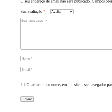
O seu endereço de email não será publicado.
Campos obri
Sua avaliação
*
Guardar o meu nome, email e site neste navegador pa