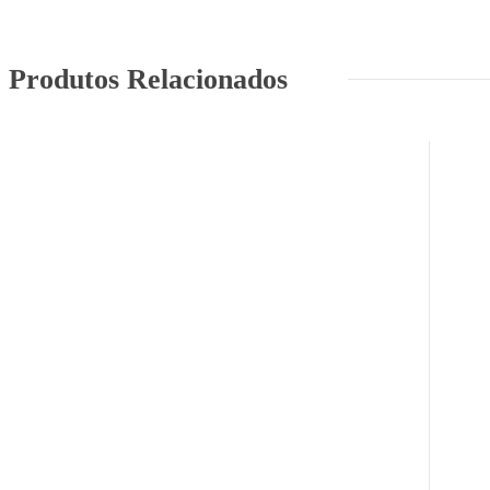
Produtos Relacionados