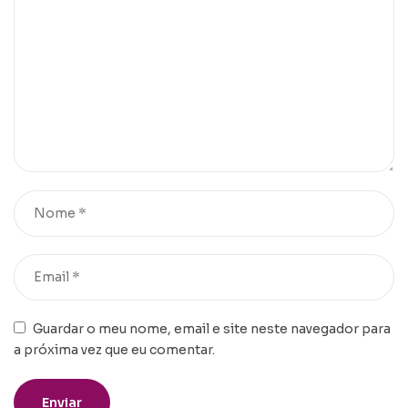
Guardar o meu nome, email e site neste navegador para
a próxima vez que eu comentar.