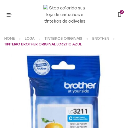
0
HOME
LOJA
TINTEIROS ORIGINAIS
BROTHER
TINTEIRO BROTHER ORIGINAL LC3211C AZUL