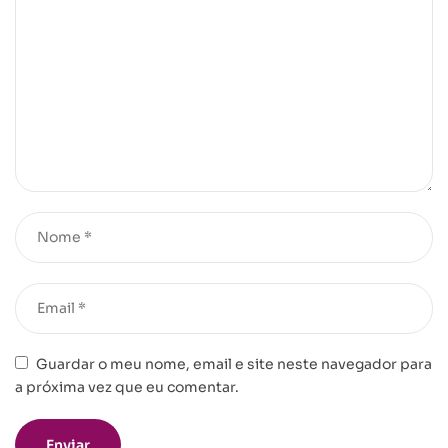
Guardar o meu nome, email e site neste navegador para
a próxima vez que eu comentar.