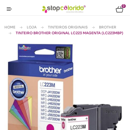
0
HOME
LOJA
TINTEIROS ORIGINAIS
BROTHER
TINTEIRO BROTHER ORIGINAL LC223 MAGENTA (LC223MBP)