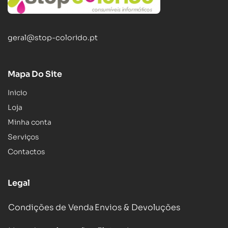
geral@stop-colorido.pt
Mapa Do Site
Inicio
Loja
Minha conta
Serviços
Contactos
Legal
Condições de Venda
Envios & Devoluções