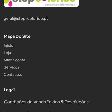
geral@stop-colorido.pt
Mapa Do Site
Inicio
Loja
Minha conta
Serviços
Contactos
Legal
Condições de Venda
Envios & Devoluções