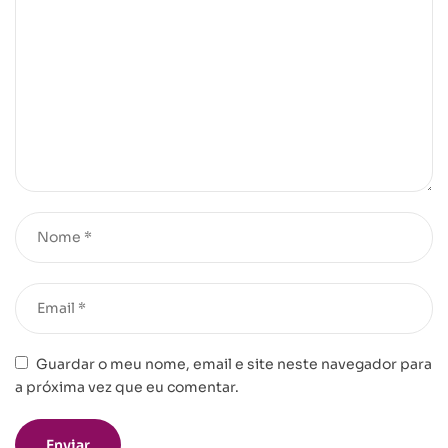
Guardar o meu nome, email e site neste navegador para
a próxima vez que eu comentar.