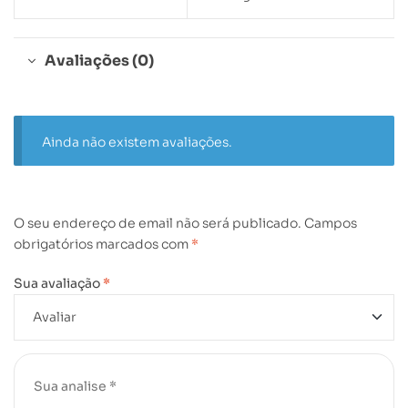
Avaliações (0)
Ainda não existem avaliações.
O seu endereço de email não será publicado.
Campos
obrigatórios marcados com
*
Sua avaliação
*