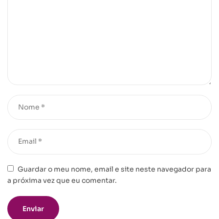
Guardar o meu nome, email e site neste navegador para
a próxima vez que eu comentar.