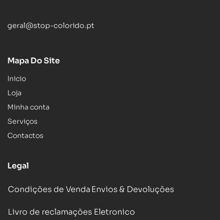
geral@stop-colorido.pt
Mapa Do Site
Inicio
Loja
Minha conta
Serviços
Contactos
Legal
Condições de Venda
Envios & Devoluções
Livro de reclamações Eletronico