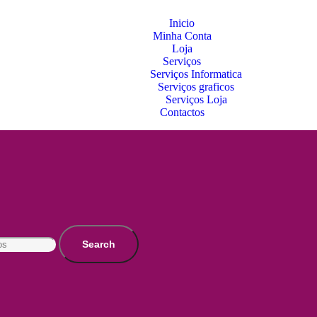
Inicio
Minha Conta
Loja
Serviços
Serviços Informatica
Serviços graficos
Serviços Loja
Contactos
Search