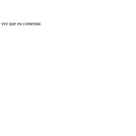
 vez que eu comentar.