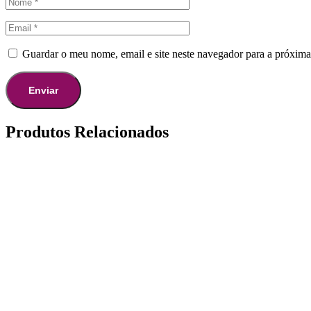
Guardar o meu nome, email e site neste navegador para a próxima
Produtos Relacionados