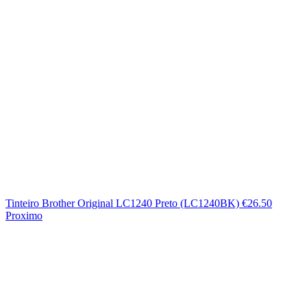
Tinteiro Brother Original LC1240 Preto (LC1240BK)
€
26.50
Proximo