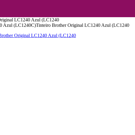
 Original LC1240 Azul (LC1240
240 Azul (LC1240C)Tinteiro Brother Original LC1240 Azul (LC1240