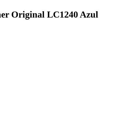
her Original LC1240 Azul