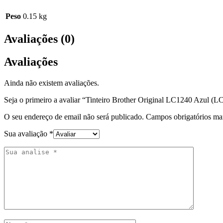
Peso
0.15 kg
Avaliações (0)
Avaliações
Ainda não existem avaliações.
Seja o primeiro a avaliar “Tinteiro Brother Original LC1240 Azul 
O seu endereço de email não será publicado.
Campos obrigatórios m
Sua avaliação
*