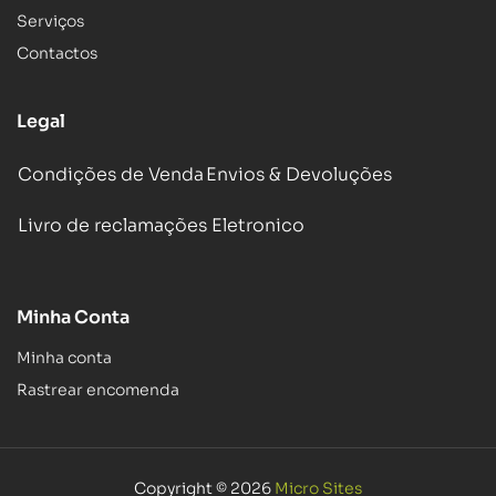
Serviços
Contactos
Legal
Condições de Venda
Envios & Devoluções
Livro de reclamações Eletronico
Minha Conta
Minha conta
Rastrear encomenda
Copyright © 2026
Micro Sites