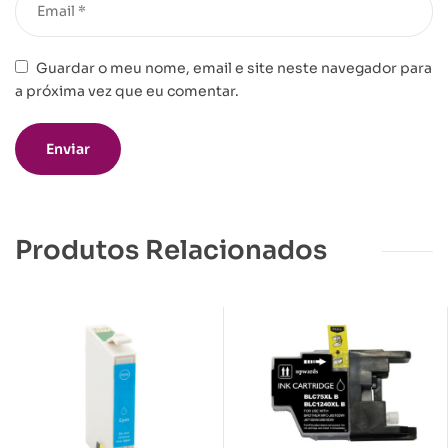
Guardar o meu nome, email e site neste navegador para
a próxima vez que eu comentar.
Produtos Relacionados