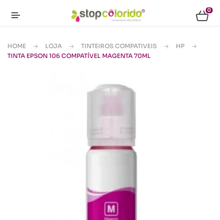
0
HOME
LOJA
TINTEIROS COMPATIVEIS
HP
TINTA EPSON 106 COMPATÍVEL MAGENTA 70ML