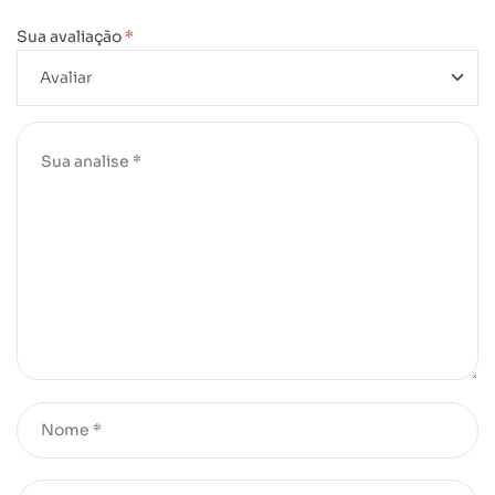
Sua avaliação
*