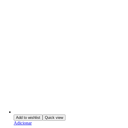
Add to wishlist
Quick view
Adicionar