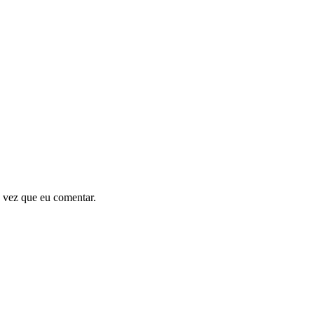
 vez que eu comentar.