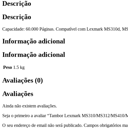
Descrição
Descrição
Capacidade: 60.000 Páginas. Compatível com Lexmark MS310d,
Informação adicional
Informação adicional
Peso
1.5 kg
Avaliações (0)
Avaliações
Ainda não existem avaliações.
Seja o primeiro a avaliar “Tambor Lexmark MS310/MS312/MS
O seu endereço de email não será publicado.
Campos obrigatórios m