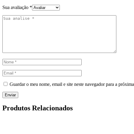
Sua avaliação
*
Guardar o meu nome, email e site neste navegador para a próxima
Produtos Relacionados