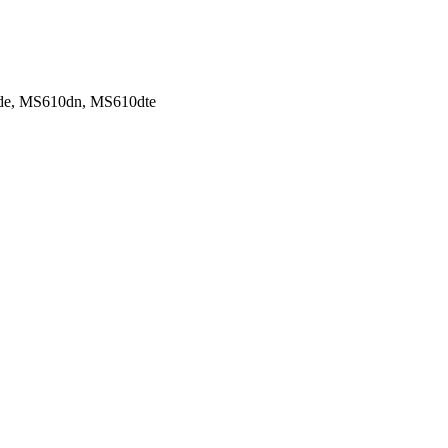
de, MS610dn, MS610dte