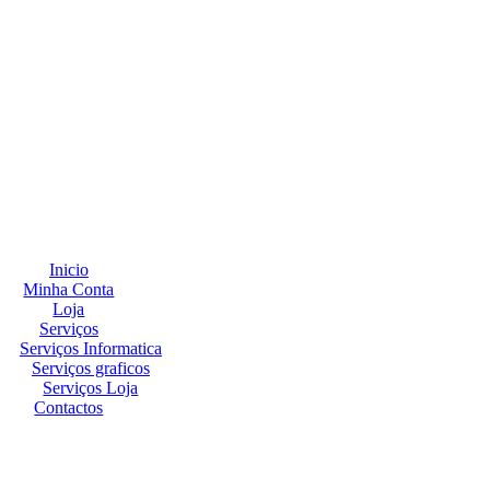
Inicio
Minha Conta
Loja
Serviços
Serviços Informatica
Serviços graficos
Serviços Loja
Contactos