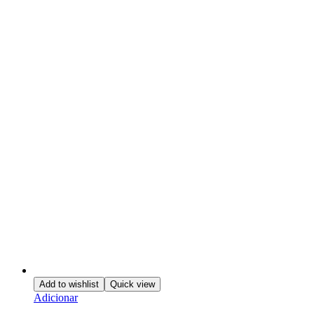
Add to wishlist
Quick view
Adicionar