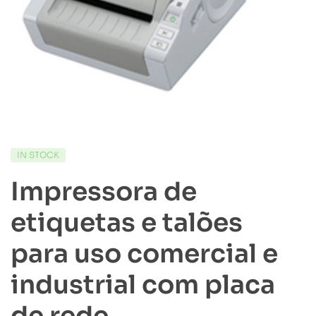
IN STOCK
Impressora de
etiquetas e talões
para uso comercial e
industrial com placa
de rede