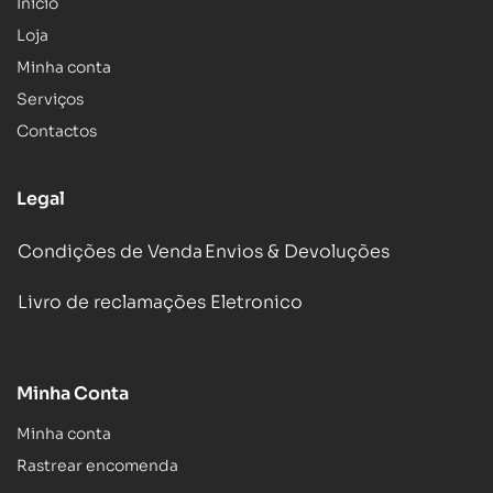
Inicio
Loja
Minha conta
Serviços
Contactos
Legal
Condições de Venda
Envios & Devoluções
Livro de reclamações Eletronico
Minha Conta
Minha conta
Rastrear encomenda