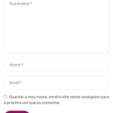
Guardar o meu nome, email e site neste navegador para
a próxima vez que eu comentar.