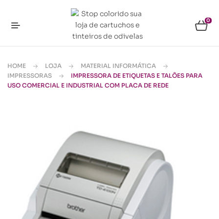
0
HOME
LOJA
MATERIAL INFORMÁTICA
IMPRESSORAS
IMPRESSORA DE ETIQUETAS E TALÕES PARA
USO COMERCIAL E INDUSTRIAL COM PLACA DE REDE