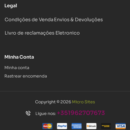
Legal
Condições de Venda
Envios & Devoluções
Livro de reclamações Eletronico
Minha Conta
Minha conta
Rastrear encomenda
Copyright © 2026
Micro Sites
+351962707673
Ligue nos: