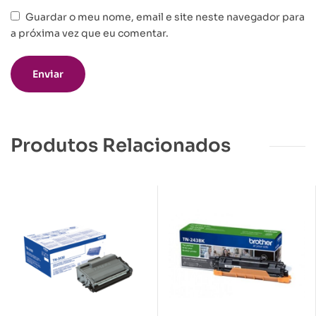
Guardar o meu nome, email e site neste navegador para
a próxima vez que eu comentar.
Produtos Relacionados