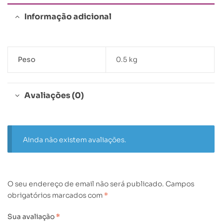
Informação adicional
Peso
0.5 kg
Avaliações (0)
Ainda não existem avaliações.
O seu endereço de email não será publicado.
Campos
obrigatórios marcados com
*
Sua avaliação
*