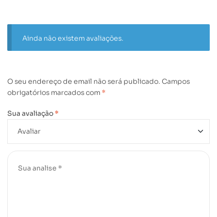
Ainda não existem avaliações.
O seu endereço de email não será publicado.
Campos
obrigatórios marcados com
*
Sua avaliação
*