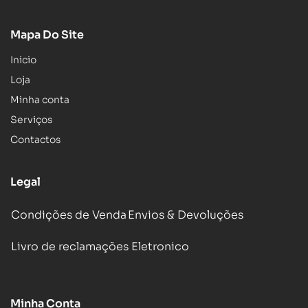
Mapa Do Site
Inicio
Loja
Minha conta
Serviços
Contactos
Legal
Condições de Venda
Envios & Devoluções
Livro de reclamações Eletronico
Minha Conta