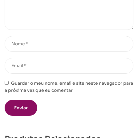
Guardar o meu nome, email e site neste navegador para
a próxima vez que eu comentar.