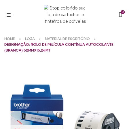
0
HOME
LOJA
MATERIAL DE ESCRITÓRIO
DESIGNAÇÃO: ROLO DE PELÍCULA CONTÍNUA AUTOCOLANTE
(BRANCA) 62MMX15,24MT