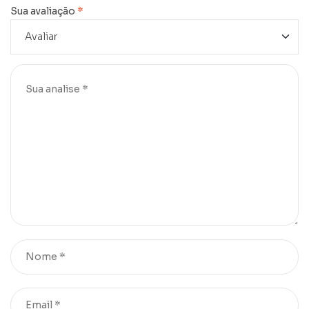
Sua avaliação
*