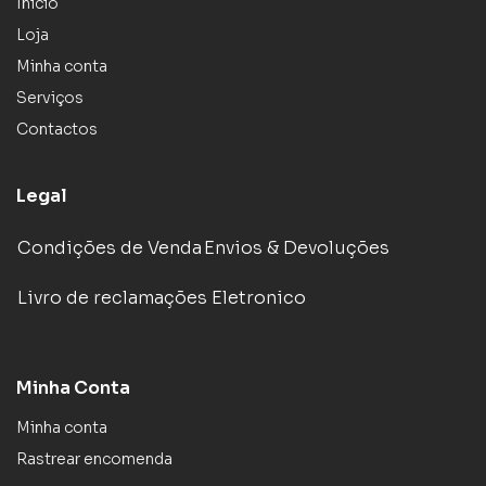
Inicio
Loja
Minha conta
Serviços
Contactos
Legal
Condições de Venda
Envios & Devoluções
Livro de reclamações Eletronico
Minha Conta
Minha conta
Rastrear encomenda