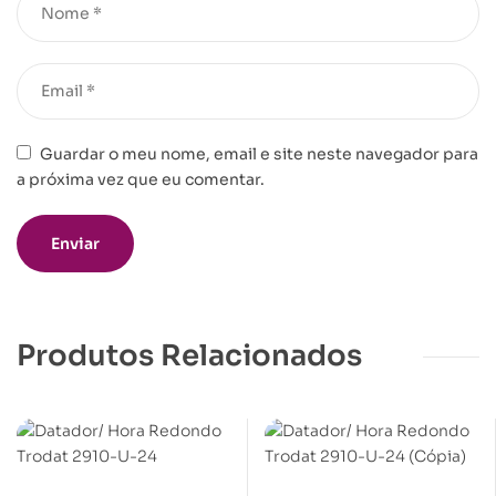
Guardar o meu nome, email e site neste navegador para
a próxima vez que eu comentar.
Produtos Relacionados