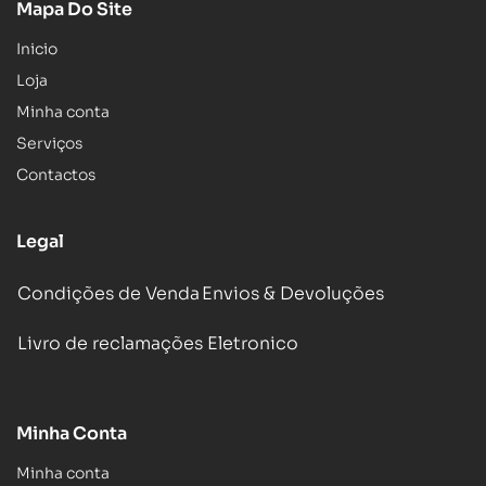
Mapa Do Site
Inicio
Loja
Minha conta
Serviços
Contactos
Legal
Condições de Venda
Envios & Devoluções
Livro de reclamações Eletronico
Minha Conta
Minha conta