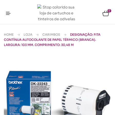
0
HOME
LOJA
CARIMBOS
DESIGNAÇÃO: FITA
CONTÍNUA AUTOCOLANTE DE PAPEL TÉRMICO (BRANCA).
LARGURA: 103 MM. COMPRIMENTO: 30,48 M