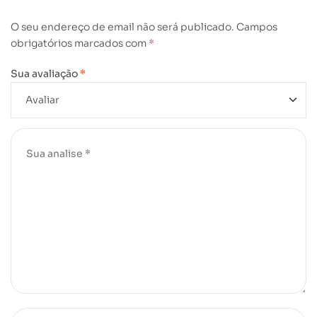
O seu endereço de email não será publicado.
Campos
obrigatórios marcados com
*
Sua avaliação
*