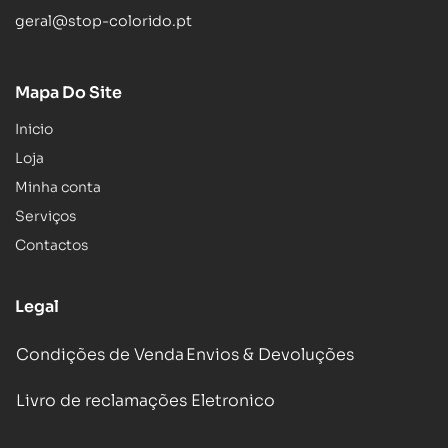
geral@stop-colorido.pt
Mapa Do Site
Inicio
Loja
Minha conta
Serviços
Contactos
Legal
Condições de Venda
Envios & Devoluções
Livro de reclamações Eletronico