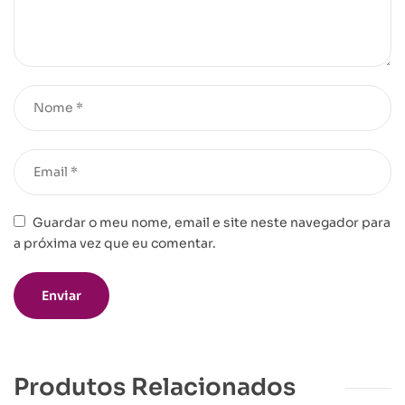
Guardar o meu nome, email e site neste navegador para
a próxima vez que eu comentar.
Produtos Relacionados