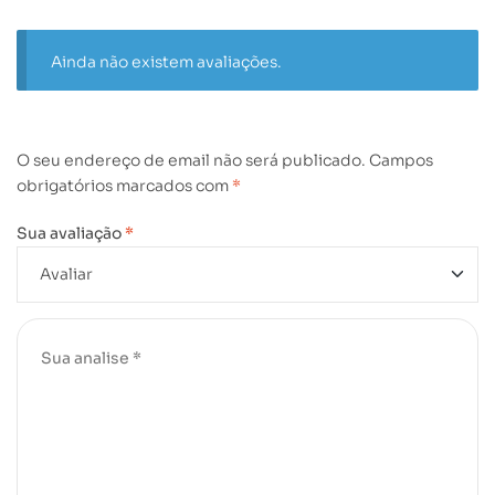
Ainda não existem avaliações.
O seu endereço de email não será publicado.
Campos
obrigatórios marcados com
*
Sua avaliação
*