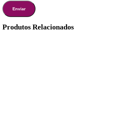
Produtos Relacionados