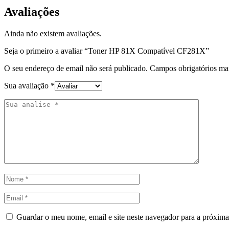
Avaliações
Ainda não existem avaliações.
Seja o primeiro a avaliar “Toner HP 81X Compatível CF281X”
O seu endereço de email não será publicado.
Campos obrigatórios m
Sua avaliação
*
Guardar o meu nome, email e site neste navegador para a próxima