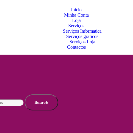
Inicio
Minha Conta
Loja
Serviços
Serviços Informatica
Serviços graficos
Serviços Loja
Contactos
Search