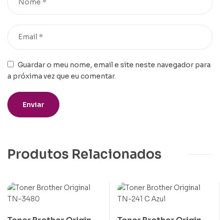
Guardar o meu nome, email e site neste navegador para
a próxima vez que eu comentar.
Produtos Relacionados