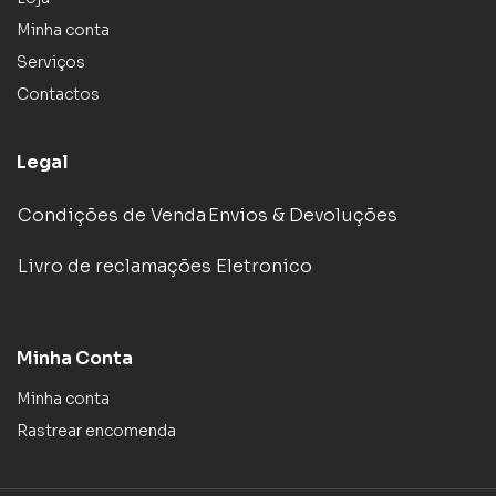
Minha conta
Serviços
Contactos
Legal
Condições de Venda
Envios & Devoluções
Livro de reclamações Eletronico
Minha Conta
Minha conta
Rastrear encomenda