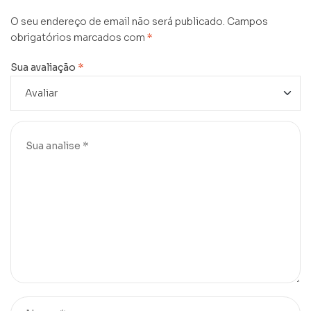
O seu endereço de email não será publicado.
Campos
obrigatórios marcados com
*
Sua avaliação
*