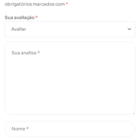
obrigatórios marcados com
*
Sua avaliação
*