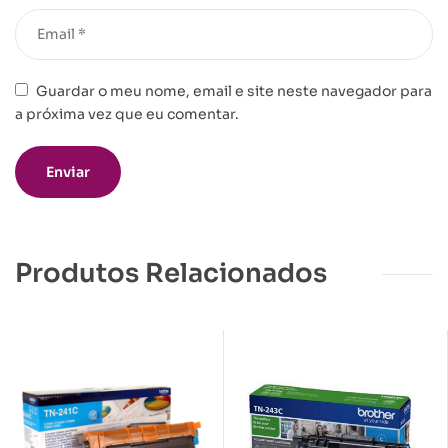
Guardar o meu nome, email e site neste navegador para
a próxima vez que eu comentar.
Produtos Relacionados