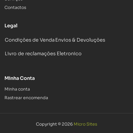
Contactos
Legal
Condições de Venda
Envios & Devoluções
Livro de reclamações Eletronico
Minha Conta
Minha conta
Rastrear encomenda
Copyright © 2026
Micro Sites