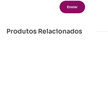
Produtos Relacionados