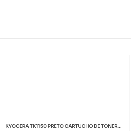
KYOCERA TK1150 PRETO CARTUCHO DE TONER