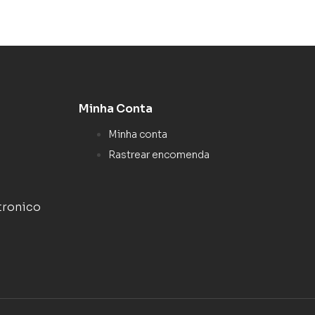
Minha Conta
Minha conta
Rastrear encomenda
tronico