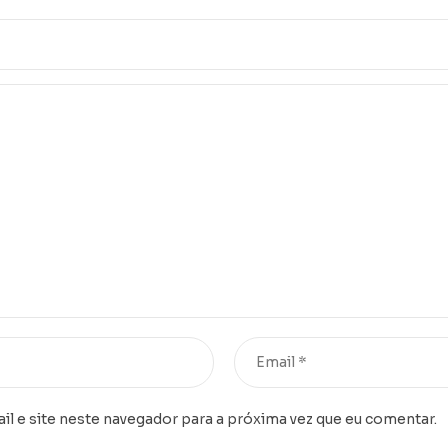
l e site neste navegador para a próxima vez que eu comentar.