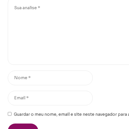
Guardar o meu nome, email e site neste navegador para 