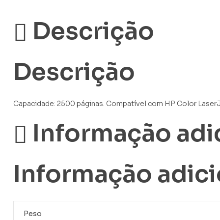
Descrição
Descrição
Capacidade: 2500 páginas. Compatível com HP Color Lase
Informação adi
Informação adici
Peso