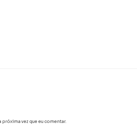
a próxima vez que eu comentar.