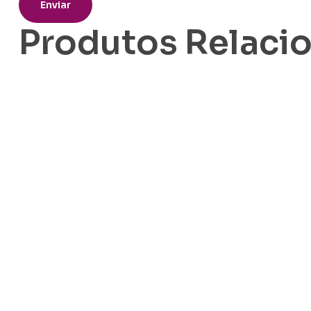
Produtos Relaci