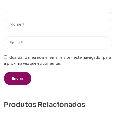
Guardar o meu nome, email e site neste navegador para
a próxima vez que eu comentar.
Produtos Relacionados