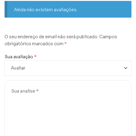
Ainda não existem avaliações.
O seu endereço de email não será publicado.
Campos
obrigatórios marcados com
*
Sua avaliação
*