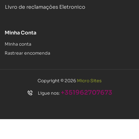
Livro de reclamações Eletronico
Minha Conta
Minha conta
Rastrear encomenda
Copyright © 2026
Micro Sites
+351962707673
Ligue nos: