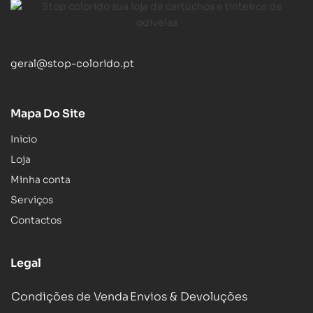
geral@stop-colorido.pt
Mapa Do Site
Inicio
Loja
Minha conta
Serviços
Contactos
Legal
Condições de Venda
Envios & Devoluções