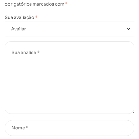
obrigatórios marcados com
*
Sua avaliação
*