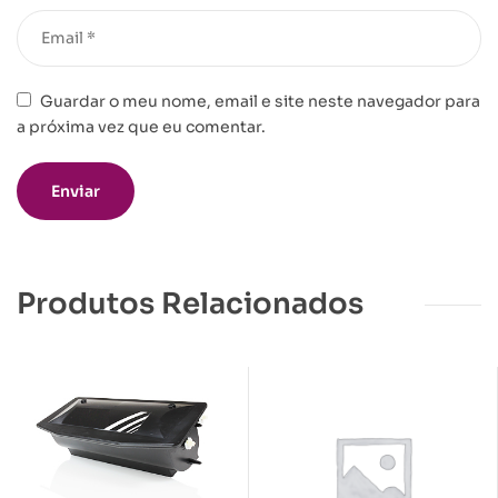
Guardar o meu nome, email e site neste navegador para
a próxima vez que eu comentar.
Produtos Relacionados