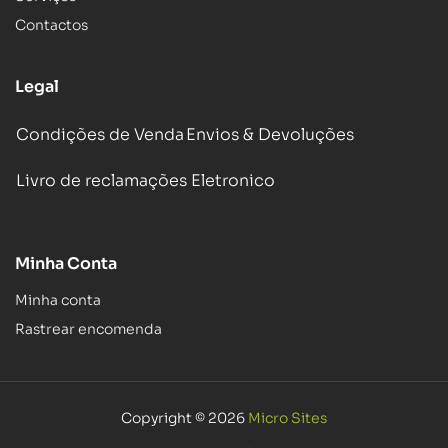
Contactos
Legal
Condições de Venda
Envios & Devoluções
Livro de reclamações Eletronico
Minha Conta
Minha conta
Rastrear encomenda
Copyright © 2026
Micro Sites