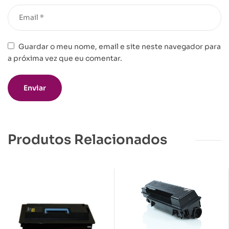
Guardar o meu nome, email e site neste navegador para
a próxima vez que eu comentar.
Produtos Relacionados