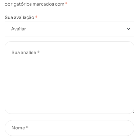
obrigatórios marcados com
*
Sua avaliação
*