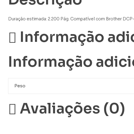
Duração estimada: 2.200 Pág. Compatível com Brothe
Informação adi
Informação adici
Peso
Avaliações (0)