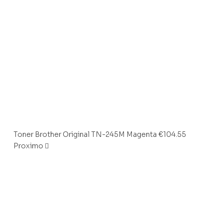
Toner Brother Original TN-245M Magenta
€
104.55
Proximo