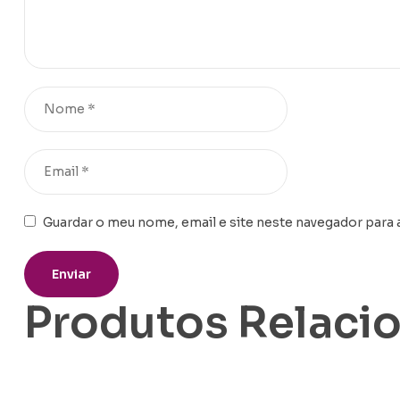
Guardar o meu nome, email e site neste navegador para 
Produtos Relaci