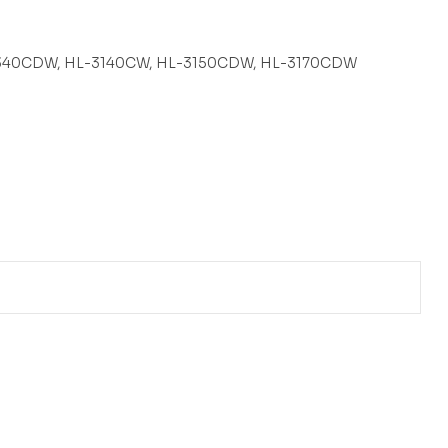
-9340CDW, HL-3140CW, HL-3150CDW, HL-3170CDW