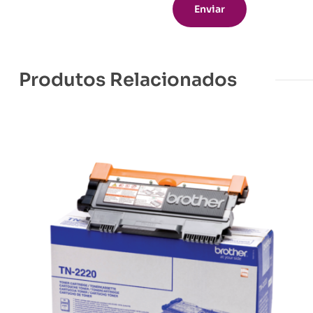
Produtos Relacionados