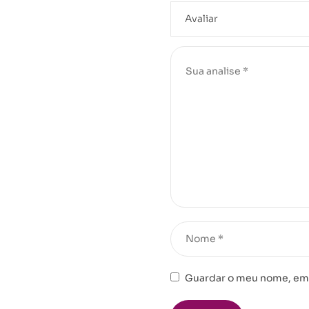
Guardar o meu nome, emai