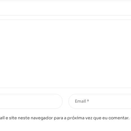
l e site neste navegador para a próxima vez que eu comentar.