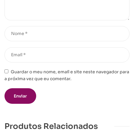
Guardar o meu nome, email e site neste navegador para
a próxima vez que eu comentar.
Produtos Relacionados