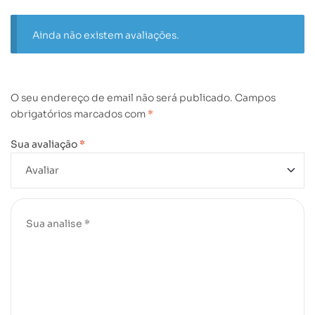
Ainda não existem avaliações.
O seu endereço de email não será publicado.
Campos
obrigatórios marcados com
*
Sua avaliação
*