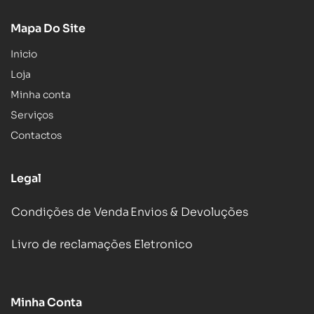
Mapa Do Site
Inicio
Loja
Minha conta
Serviços
Contactos
Legal
Condições de Venda
Envios & Devoluções
Livro de reclamações Eletronico
Minha Conta