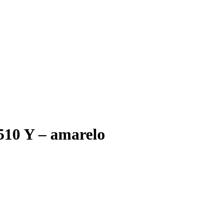
510 Y – amarelo