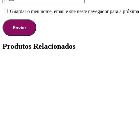
Guardar o meu nome, email e site neste navegador para a próxima
Produtos Relacionados