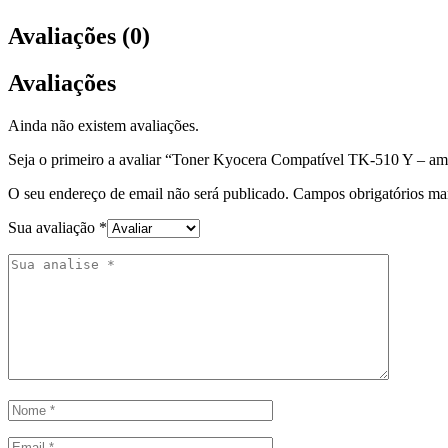
Avaliações (0)
Avaliações
Ainda não existem avaliações.
Seja o primeiro a avaliar “Toner Kyocera Compatível TK-510 Y – am
O seu endereço de email não será publicado.
Campos obrigatórios m
Sua avaliação
*