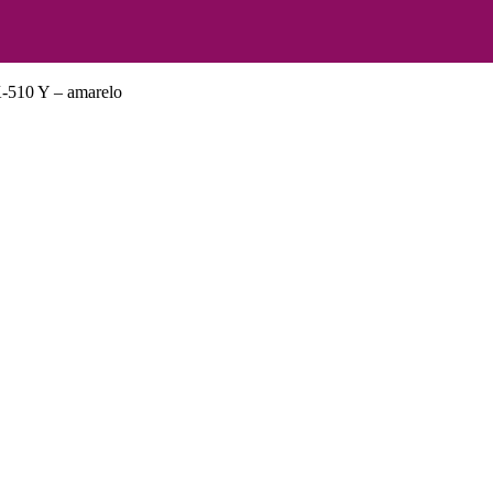
-510 Y – amarelo