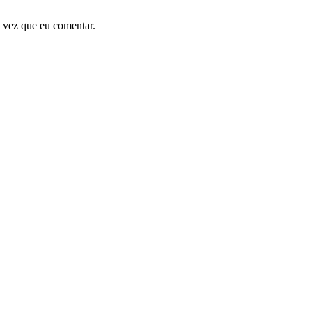
 vez que eu comentar.